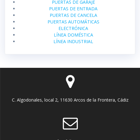
PUERTAS DE GARAJE
PUERTAS DE ENTRADA
PUERTAS DE CANCELA
PUERTAS AUTOMÁTICAS
ELECTRÓNICA
LÍNEA DOMÉSTICA
LÍNEA INDUSTRIAL
C. Algodonales, local 2, 11630 Arcos de la Frontera, Cádiz