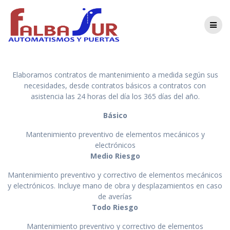
Saltar
Mantenimiento
al
contenido
Elaboramos contratos de mantenimiento a medida según sus
necesidades, desde contratos básicos a contratos con
asistencia las 24 horas del día los 365 días del año.
Básico
Mantenimiento preventivo de elementos mecánicos y
electrónicos
Medio Riesgo
Mantenimiento preventivo y correctivo de elementos mecánicos
y electrónicos. Incluye mano de obra y desplazamientos en caso
de averías
Todo Riesgo
Mantenimiento preventivo y correctivo de elementos