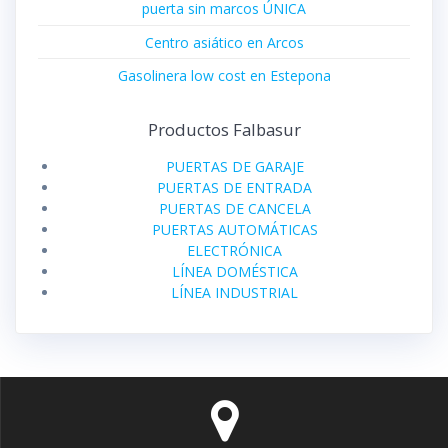
puerta sin marcos ÚNICA
Centro asiático en Arcos
Gasolinera low cost en Estepona
Productos Falbasur
PUERTAS DE GARAJE
PUERTAS DE ENTRADA
PUERTAS DE CANCELA
PUERTAS AUTOMÁTICAS
ELECTRÓNICA
LÍNEA DOMÉSTICA
LÍNEA INDUSTRIAL