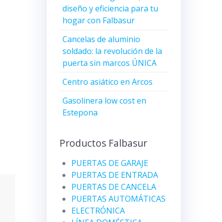
diseño y eficiencia para tu
hogar con Falbasur
Cancelas de aluminio
soldado: la revolución de la
puerta sin marcos ÚNICA
Centro asiático en Arcos
Gasolinera low cost en
Estepona
Productos Falbasur
PUERTAS DE GARAJE
PUERTAS DE ENTRADA
PUERTAS DE CANCELA
PUERTAS AUTOMÁTICAS
ELECTRÓNICA