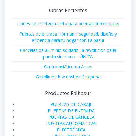
Obras Recientes
Planes de mantenimiento para puertas automáticas
Puertas de entrada Hörmann: seguridad, diseño y
eficiencia para tu hogar con Falbasur
Cancelas de aluminio soldado: la revolución de la
puerta sin marcos ÚNICA
Centro asiático en Arcos
Gasolinera low cost en Estepona
Productos Falbasur
PUERTAS DE GARAJE
PUERTAS DE ENTRADA
PUERTAS DE CANCELA
PUERTAS AUTOMÁTICAS
ELECTRÓNICA