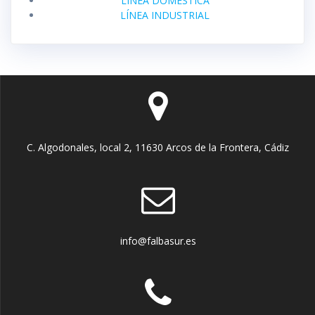
LÍNEA DOMÉSTICA
LÍNEA INDUSTRIAL
C. Algodonales, local 2, 11630 Arcos de la Frontera, Cádiz
info@falbasur.es