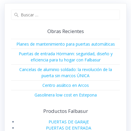
Buscar:
Obras Recientes
Planes de mantenimiento para puertas automáticas
Puertas de entrada Hörmann: seguridad, diseño y
eficiencia para tu hogar con Falbasur
Cancelas de aluminio soldado: la revolución de la
puerta sin marcos ÚNICA
Centro asiático en Arcos
Gasolinera low cost en Estepona
Productos Falbasur
PUERTAS DE GARAJE
PUERTAS DE ENTRADA