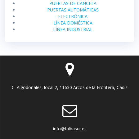
PUERTAS DE CANCELA
PUERTAS AUTOMÁTICAS
ELECTRÓNICA
LÍNEA DOMÉSTICA
LÍNEA INDUSTRIAL
C. Algodonales, local 2, 11630 Arcos de la Frontera, Cádiz
info@falbasur.es