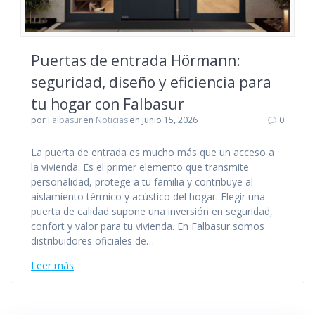
Puertas de entrada Hörmann:
seguridad, diseño y eficiencia para
tu hogar con Falbasur
por
Falbasur
en
Noticias
en junio 15, 2026
0
La puerta de entrada es mucho más que un acceso a
la vivienda. Es el primer elemento que transmite
personalidad, protege a tu familia y contribuye al
aislamiento térmico y acústico del hogar. Elegir una
puerta de calidad supone una inversión en seguridad,
confort y valor para tu vivienda. En Falbasur somos
distribuidores oficiales de…
Leer más