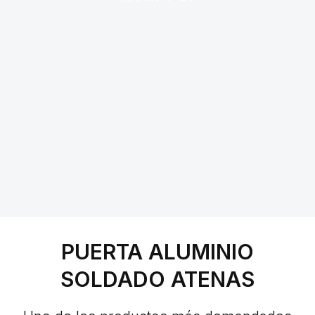
PUERTA ALUMINIO
SOLDADO ATENAS