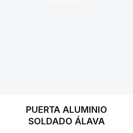
PUERTA ALUMINIO
SOLDADO ÁLAVA