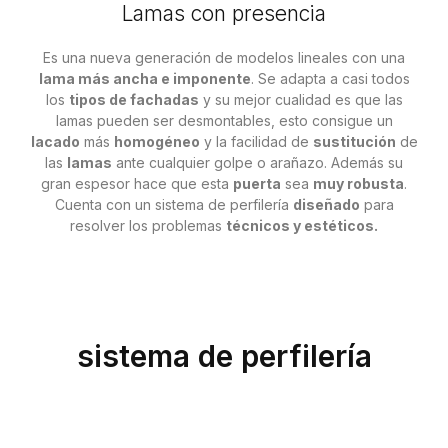
Lamas con presencia
Es una nueva generación de modelos lineales con una
lama más ancha e imponente
. Se adapta a casi todos
los
tipos de fachadas
y su mejor cualidad es que las
lamas pueden ser desmontables, esto consigue un
lacado
más
homogéneo
y la facilidad de
sustitución
de
las
lamas
ante cualquier golpe o arañazo. Además su
gran espesor hace que esta
puerta
sea
muy robusta
.
Cuenta con un sistema de perfilería
diseñado
para
resolver los problemas
técnicos y estéticos.
sistema de perfilería