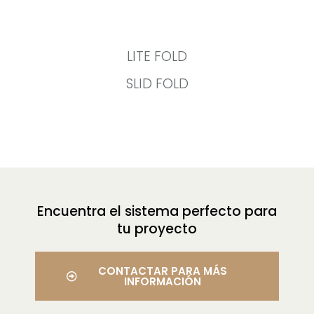
LITE FOLD
SLID FOLD
Encuentra el sistema perfecto para
tu proyecto
CONTACTAR PARA MÁS
INFORMACIÓN