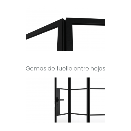
Gomas de fuelle entre hojas