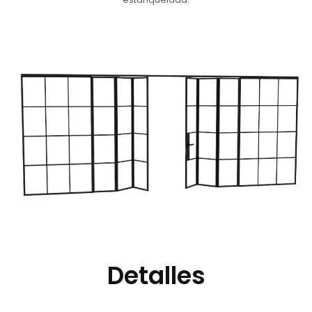
Detalles