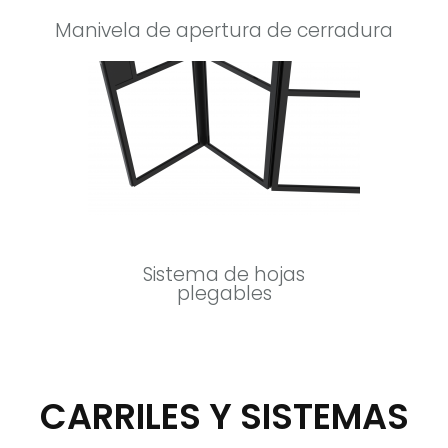
Manivela de apertura de cerradura
Sistema de hojas
plegables
CARRILES Y SISTEMAS