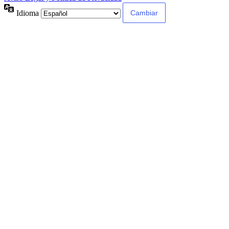
Idioma