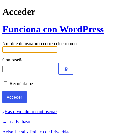
Acceder
Funciona con WordPress
Nombre de usuario o correo electrónico
Contraseña
Recuérdame
¿Has olvidado tu contraseña?
← Ir a Falbasur
Aviso Legal y Política de Privacidad